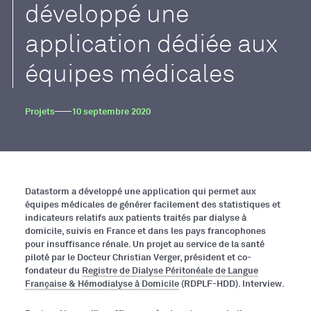
développé une
application dédiée aux
équipes médicales
Projets
10 septembre 2020
Datastorm a développé une application qui permet aux
équipes médicales de générer facilement des statistiques et
indicateurs relatifs aux patients traités par dialyse à
domicile, suivis en France et dans les pays francophones
pour insuffisance rénale. Un projet au service de la santé
piloté par le Docteur Christian Verger, président et co-
fondateur du
Registre de Dialyse Péritonéale de Langue
Française & Hémodialyse à Domicile
(RDPLF-HDD). Interview.