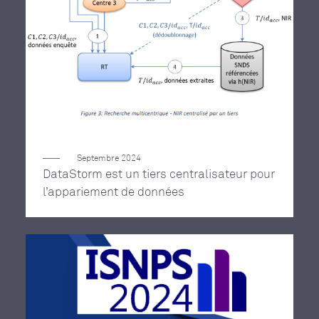
Septembre 2024
DataStorm est un tiers centralisateur pour
l’appariement de données