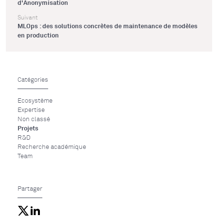
d'Anonymisation
Suivant
MLOps : des solutions concrètes de maintenance de modèles
en production
Catégories
Ecosystème
Expertise
Non classé
Projets
R&D
Recherche académique
Team
Partager